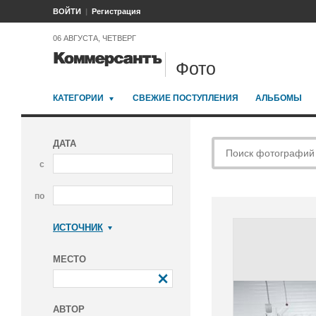
ВОЙТИ
Регистрация
06 АВГУСТА, ЧЕТВЕРГ
Фото
КАТЕГОРИИ
СВЕЖИЕ ПОСТУПЛЕНИЯ
АЛЬБОМЫ
ДАТА
с
по
ИСТОЧНИК
Коммерсантъ
МЕСТО
АВТОР