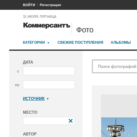
ВОЙТИ
Регистрация
31 ИЮЛЯ, ПЯТНИЦА
Фото
КАТЕГОРИИ
СВЕЖИЕ ПОСТУПЛЕНИЯ
АЛЬБОМЫ
ДАТА
с
по
ИСТОЧНИК
Коммерсантъ
МЕСТО
АВТОР