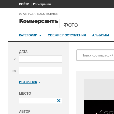
ВОЙТИ
Регистрация
02 АВГУСТА, ВОСКРЕСЕНЬЕ
Фото
КАТЕГОРИИ
СВЕЖИЕ ПОСТУПЛЕНИЯ
АЛЬБОМЫ
ДАТА
с
по
ИСТОЧНИК
Коммерсантъ
МЕСТО
АВТОР