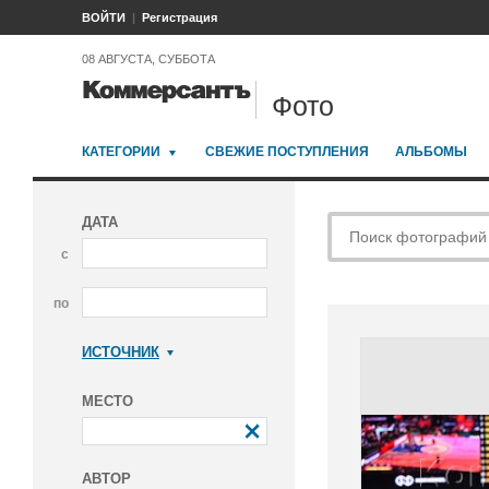
ВОЙТИ
Регистрация
08 АВГУСТА, СУББОТА
Фото
КАТЕГОРИИ
СВЕЖИЕ ПОСТУПЛЕНИЯ
АЛЬБОМЫ
ДАТА
с
по
ИСТОЧНИК
Коммерсантъ
МЕСТО
АВТОР