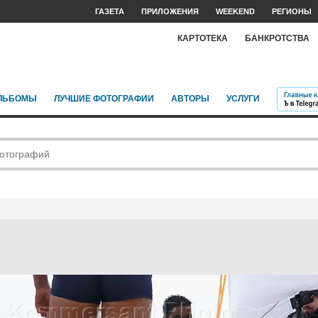
ГАЗЕТА
ПРИЛОЖЕНИЯ
WEEKEND
РЕГИОНЫ
КАРТОТЕКА
БАНКРОТСТВА
ЛЬБОМЫ
ЛУЧШИЕ ФОТОГРАФИИ
АВТОРЫ
УСЛУГИ