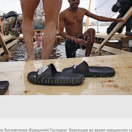
ик Богоявления (Крещения) Господня. Верующие во время крещенских куп