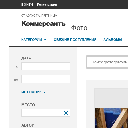
ВОЙТИ
Регистрация
07 АВГУСТА, ПЯТНИЦА
Фото
КАТЕГОРИИ
СВЕЖИЕ ПОСТУПЛЕНИЯ
АЛЬБОМЫ
ДАТА
с
по
ИСТОЧНИК
Коммерсантъ
МЕСТО
АВТОР