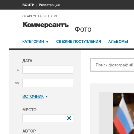
ВОЙТИ
Регистрация
06 АВГУСТА, ЧЕТВЕРГ
Фото
КАТЕГОРИИ
СВЕЖИЕ ПОСТУПЛЕНИЯ
АЛЬБОМЫ
ДАТА
с
по
ИСТОЧНИК
Коммерсантъ
МЕСТО
АВТОР