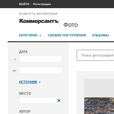
ВОЙТИ
Регистрация
09 АВГУСТА, ВОСКРЕСЕНЬЕ
Фото
КАТЕГОРИИ
СВЕЖИЕ ПОСТУПЛЕНИЯ
АЛЬБОМЫ
ДАТА
с
по
ИСТОЧНИК
Коммерсантъ
МЕСТО
АВТОР