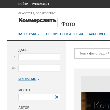
ВОЙТИ
Регистрация
09 АВГУСТА, ВОСКРЕСЕНЬЕ
Фото
КАТЕГОРИИ
СВЕЖИЕ ПОСТУПЛЕНИЯ
АЛЬБОМЫ
ДАТА
с
по
ИСТОЧНИК
Коммерсантъ
МЕСТО
АВТОР