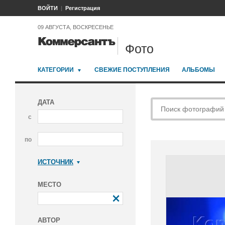
ВОЙТИ
Регистрация
09 АВГУСТА, ВОСКРЕСЕНЬЕ
Фото
КАТЕГОРИИ
СВЕЖИЕ ПОСТУПЛЕНИЯ
АЛЬБОМЫ
ДАТА
с
по
ИСТОЧНИК
Коммерсантъ
МЕСТО
АВТОР