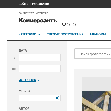
ВОЙТИ
Регистрация
06 АВГУСТА, ЧЕТВЕРГ
Фото
КАТЕГОРИИ
СВЕЖИЕ ПОСТУПЛЕНИЯ
АЛЬБОМЫ
ДАТА
с
по
ИСТОЧНИК
Коммерсантъ
МЕСТО
АВТОР