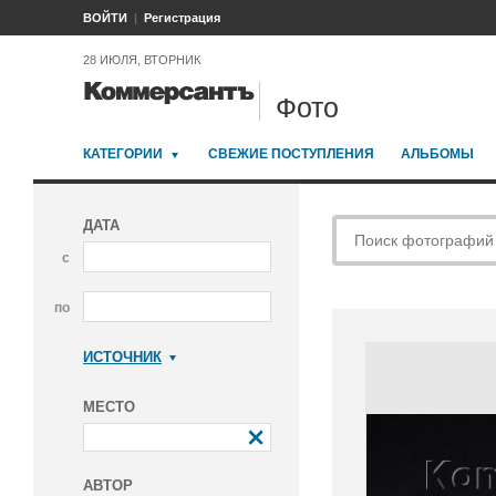
ВОЙТИ
Регистрация
28 ИЮЛЯ, ВТОРНИК
Фото
КАТЕГОРИИ
СВЕЖИЕ ПОСТУПЛЕНИЯ
АЛЬБОМЫ
ДАТА
с
по
ИСТОЧНИК
Коммерсантъ
МЕСТО
АВТОР