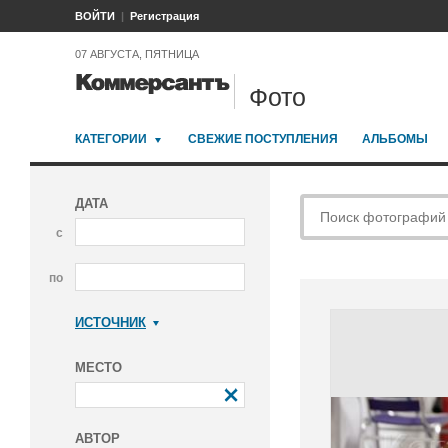
ВОЙТИ
Регистрация
07 АВГУСТА, ПЯТНИЦА
Фото
КАТЕГОРИИ
СВЕЖИЕ ПОСТУПЛЕНИЯ
АЛЬБОМЫ
ДАТА
с
по
ИСТОЧНИК
Коммерсантъ
МЕСТО
АВТОР