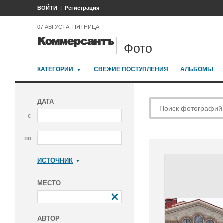
ВОЙТИ
Регистрация
07 АВГУСТА, ПЯТНИЦА
Фото
КАТЕГОРИИ
СВЕЖИЕ ПОСТУПЛЕНИЯ
АЛЬБОМЫ
ДАТА
с
по
ИСТОЧНИК
Коммерсантъ
МЕСТО
АВТОР