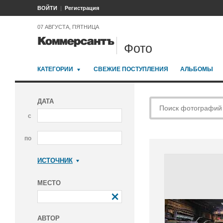
ВОЙТИ
Регистрация
07 АВГУСТА, ПЯТНИЦА
Фото
КАТЕГОРИИ
СВЕЖИЕ ПОСТУПЛЕНИЯ
АЛЬБОМЫ
ДАТА
с
по
ИСТОЧНИК
Коммерсантъ
МЕСТО
АВТОР