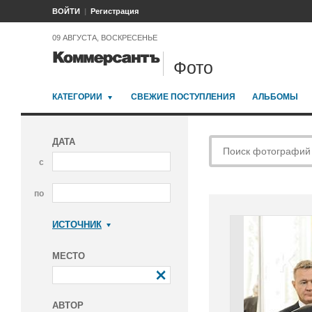
ВОЙТИ
Регистрация
09 АВГУСТА, ВОСКРЕСЕНЬЕ
Фото
КАТЕГОРИИ
СВЕЖИЕ ПОСТУПЛЕНИЯ
АЛЬБОМЫ
ДАТА
с
по
ИСТОЧНИК
Коммерсантъ
МЕСТО
АВТОР