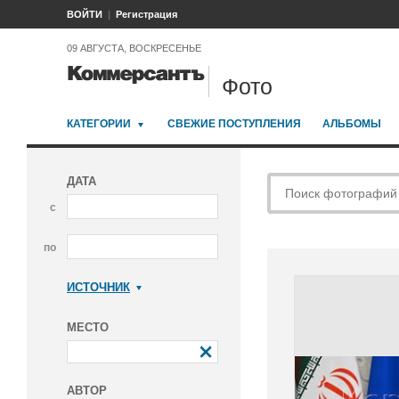
ВОЙТИ
Регистрация
09 АВГУСТА, ВОСКРЕСЕНЬЕ
Фото
КАТЕГОРИИ
СВЕЖИЕ ПОСТУПЛЕНИЯ
АЛЬБОМЫ
ДАТА
с
по
ИСТОЧНИК
Коммерсантъ
МЕСТО
АВТОР