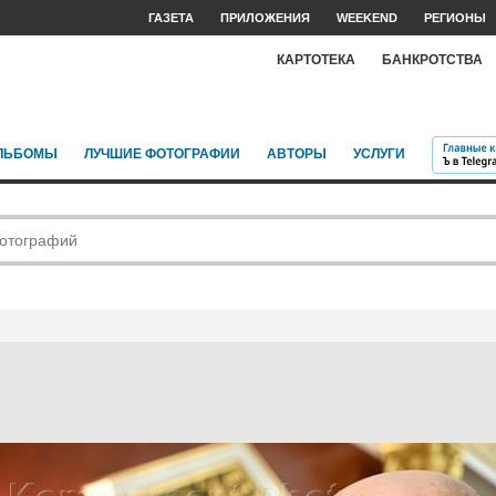
ГАЗЕТА
ПРИЛОЖЕНИЯ
WEEKEND
РЕГИОНЫ
КАРТОТЕКА
БАНКРОТСТВА
ЛЬБОМЫ
ЛУЧШИЕ ФОТОГРАФИИ
АВТОРЫ
УСЛУГИ