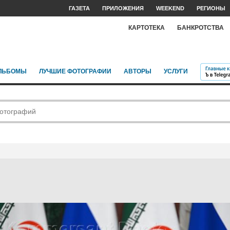
ГАЗЕТА
ПРИЛОЖЕНИЯ
WEEKEND
РЕГИОНЫ
КАРТОТЕКА
БАНКРОТСТВА
ЛЬБОМЫ
ЛУЧШИЕ ФОТОГРАФИИ
АВТОРЫ
УСЛУГИ