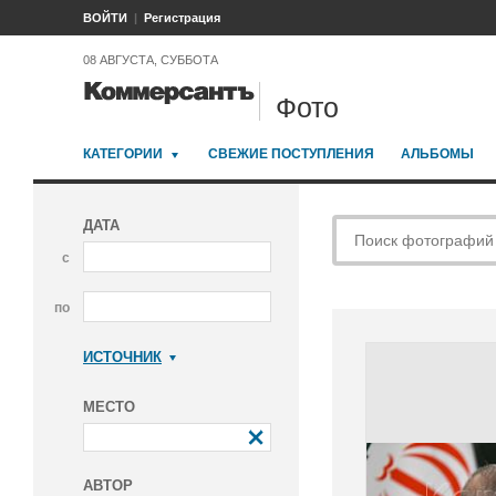
ВОЙТИ
Регистрация
08 АВГУСТА, СУББОТА
Фото
КАТЕГОРИИ
СВЕЖИЕ ПОСТУПЛЕНИЯ
АЛЬБОМЫ
ДАТА
с
по
ИСТОЧНИК
Коммерсантъ
МЕСТО
АВТОР