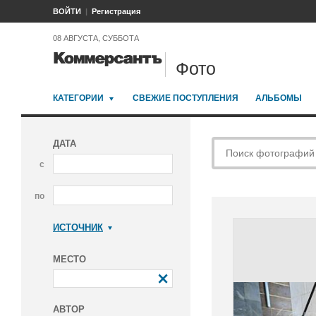
ВОЙТИ
Регистрация
08 АВГУСТА, СУББОТА
Фото
КАТЕГОРИИ
СВЕЖИЕ ПОСТУПЛЕНИЯ
АЛЬБОМЫ
ДАТА
с
по
ИСТОЧНИК
Коммерсантъ
МЕСТО
АВТОР