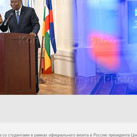
а со студентами в рамках официального визита в Россию президента Ц