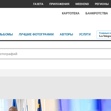
ГАЗЕТА
ПРИЛОЖЕНИЯ
WEEKEND
РЕГИОНЫ
КАРТОТЕКА
БАНКРОТСТВА
ЛЬБОМЫ
ЛУЧШИЕ ФОТОГРАФИИ
АВТОРЫ
УСЛУГИ