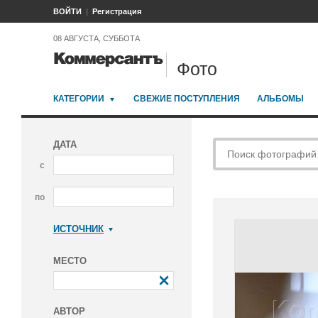
ВОЙТИ
Регистрация
08 АВГУСТА, СУББОТА
Фото
КАТЕГОРИИ
СВЕЖИЕ ПОСТУПЛЕНИЯ
АЛЬБОМЫ
ДАТА
с
по
ИСТОЧНИК
Коммерсантъ
МЕСТО
АВТОР