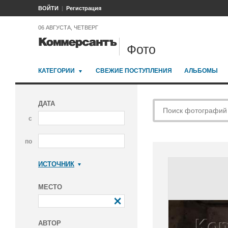
ВОЙТИ
Регистрация
06 АВГУСТА, ЧЕТВЕРГ
Фото
КАТЕГОРИИ
СВЕЖИЕ ПОСТУПЛЕНИЯ
АЛЬБОМЫ
ДАТА
с
по
ИСТОЧНИК
Коммерсантъ
МЕСТО
АВТОР