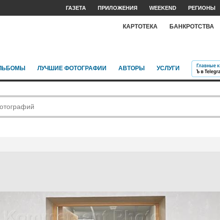
ГАЗЕТА
ПРИЛОЖЕНИЯ
WEEKEND
РЕГИОНЫ
КАРТОТЕКА
БАНКРОТСТВА
ЛЬБОМЫ
ЛУЧШИЕ ФОТОГРАФИИ
АВТОРЫ
УСЛУГИ