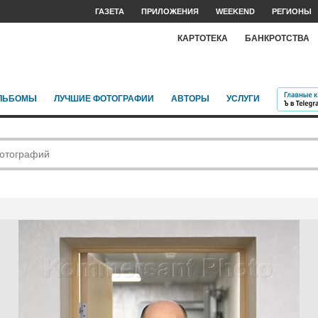
ГАЗЕТА
ПРИЛОЖЕНИЯ
WEEKEND
РЕГИОНЫ
КАРТОТЕКА
БАНКРОТСТВА
ЛЬБОМЫ
ЛУЧШИЕ ФОТОГРАФИИ
АВТОРЫ
УСЛУГИ