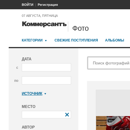
ВОЙТИ
Регистрация
07 АВГУСТА, ПЯТНИЦА
Фото
КАТЕГОРИИ
СВЕЖИЕ ПОСТУПЛЕНИЯ
АЛЬБОМЫ
ДАТА
с
по
ИСТОЧНИК
Коммерсантъ
МЕСТО
АВТОР