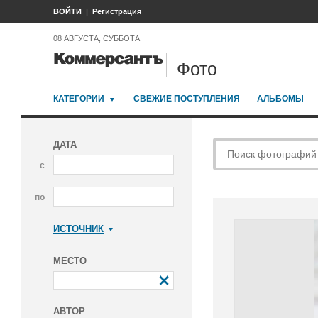
ВОЙТИ
Регистрация
08 АВГУСТА, СУББОТА
Фото
КАТЕГОРИИ
СВЕЖИЕ ПОСТУПЛЕНИЯ
АЛЬБОМЫ
ДАТА
с
по
ИСТОЧНИК
Коммерсантъ
МЕСТО
АВТОР