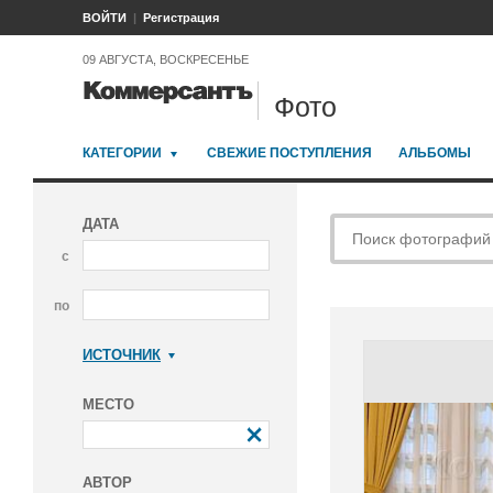
ВОЙТИ
Регистрация
09 АВГУСТА, ВОСКРЕСЕНЬЕ
Фото
КАТЕГОРИИ
СВЕЖИЕ ПОСТУПЛЕНИЯ
АЛЬБОМЫ
ДАТА
с
по
ИСТОЧНИК
Коммерсантъ
МЕСТО
АВТОР