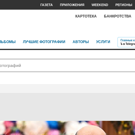
ГАЗЕТА
ПРИЛОЖЕНИЯ
WEEKEND
РЕГИОНЫ
КАРТОТЕКА
БАНКРОТСТВА
ЛЬБОМЫ
ЛУЧШИЕ ФОТОГРАФИИ
АВТОРЫ
УСЛУГИ