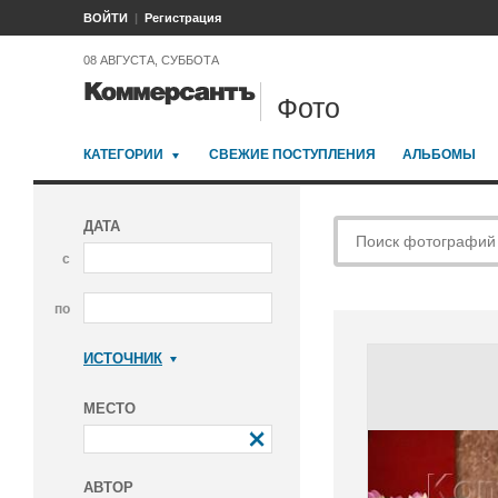
ВОЙТИ
Регистрация
08 АВГУСТА, СУББОТА
Фото
КАТЕГОРИИ
СВЕЖИЕ ПОСТУПЛЕНИЯ
АЛЬБОМЫ
ДАТА
с
по
ИСТОЧНИК
Коммерсантъ
МЕСТО
АВТОР