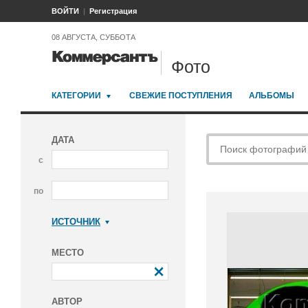
ВОЙТИ
Регистрация
08 АВГУСТА, СУББОТА
Фото
КАТЕГОРИИ
СВЕЖИЕ ПОСТУПЛЕНИЯ
АЛЬБОМЫ
ДАТА
с
по
ИСТОЧНИК
Коммерсантъ
МЕСТО
АВТОР