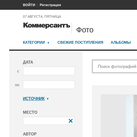
ВОЙТИ
Регистрация
07 АВГУСТА, ПЯТНИЦА
Фото
КАТЕГОРИИ
СВЕЖИЕ ПОСТУПЛЕНИЯ
АЛЬБОМЫ
ДАТА
с
по
ИСТОЧНИК
Коммерсантъ
МЕСТО
АВТОР