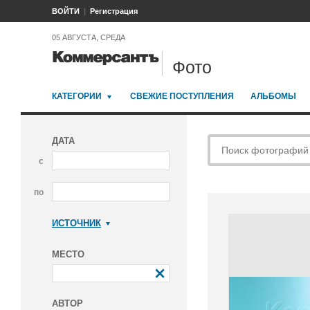
ВОЙТИ
Регистрация
05 АВГУСТА, СРЕДА
Фото
КАТЕГОРИИ
СВЕЖИЕ ПОСТУПЛЕНИЯ
АЛЬБОМЫ
ДАТА
с
по
ИСТОЧНИК
Коммерсантъ
МЕСТО
АВТОР