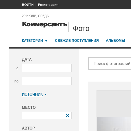
ВОЙТИ
Регистрация
29 ИЮЛЯ, СРЕДА
Фото
КАТЕГОРИИ
СВЕЖИЕ ПОСТУПЛЕНИЯ
АЛЬБОМЫ
ДАТА
с
по
ИСТОЧНИК
Коммерсантъ
МЕСТО
АВТОР