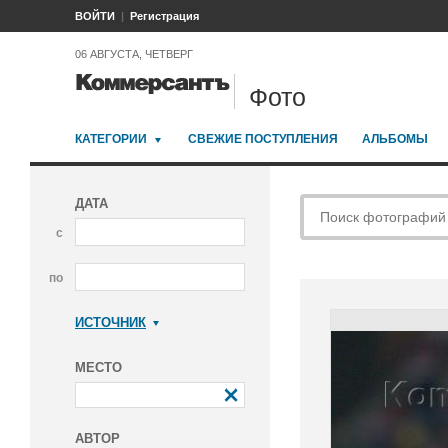
ВОЙТИ
Регистрация
06 АВГУСТА, ЧЕТВЕРГ
Фото
КАТЕГОРИИ
СВЕЖИЕ ПОСТУПЛЕНИЯ
АЛЬБОМЫ
ДАТА
с
по
ИСТОЧНИК
Коммерсантъ
МЕСТО
АВТОР