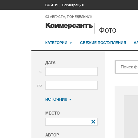
ВОЙТИ
Регистрация
03 АВГУСТА, ПОНЕДЕЛЬНИК
Фото
КАТЕГОРИИ
СВЕЖИЕ ПОСТУПЛЕНИЯ
А
ДАТА
с
по
ИСТОЧНИК
Коммерсантъ
МЕСТО
АВТОР