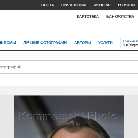
ГАЗЕТА
ПРИЛОЖЕНИЯ
WEEKEND
РЕГИОНЫ
КАРТОТЕКА
БАНКРОТСТВА
ЛЬБОМЫ
ЛУЧШИЕ ФОТОГРАФИИ
АВТОРЫ
УСЛУГИ