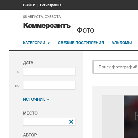
ВОЙТИ
Регистрация
08 АВГУСТА, СУББОТА
Фото
КАТЕГОРИИ
СВЕЖИЕ ПОСТУПЛЕНИЯ
АЛЬБОМЫ
ДАТА
с
по
ИСТОЧНИК
Коммерсантъ
МЕСТО
АВТОР