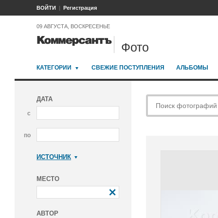
ВОЙТИ
Регистрация
09 АВГУСТА, ВОСКРЕСЕНЬЕ
Фото
КАТЕГОРИИ
СВЕЖИЕ ПОСТУПЛЕНИЯ
АЛЬБОМЫ
ДАТА
с
по
ИСТОЧНИК
Коммерсантъ
МЕСТО
АВТОР