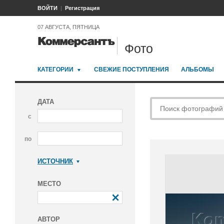
ВОЙТИ
Регистрация
07 АВГУСТА, ПЯТНИЦА
Фото
КАТЕГОРИИ
СВЕЖИЕ ПОСТУПЛЕНИЯ
АЛЬБОМЫ
ДАТА
с
по
ИСТОЧНИК
Коммерсантъ
МЕСТО
АВТОР