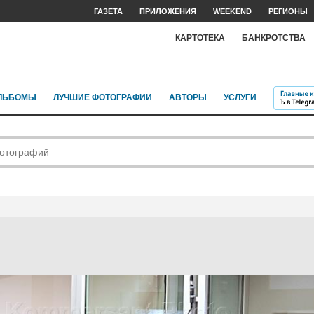
ГАЗЕТА
ПРИЛОЖЕНИЯ
WEEKEND
РЕГИОНЫ
КАРТОТЕКА
БАНКРОТСТВА
ЛЬБОМЫ
ЛУЧШИЕ ФОТОГРАФИИ
АВТОРЫ
УСЛУГИ