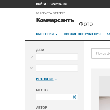
ВОЙТИ
Регистрация
06 АВГУСТА, ЧЕТВЕРГ
Фото
КАТЕГОРИИ
СВЕЖИЕ ПОСТУПЛЕНИЯ
А
ДАТА
с
по
ИСТОЧНИК
Коммерсантъ
МЕСТО
АВТОР