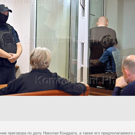
ние приговора по делу Николая Кондрата, а также его предполагаемого 