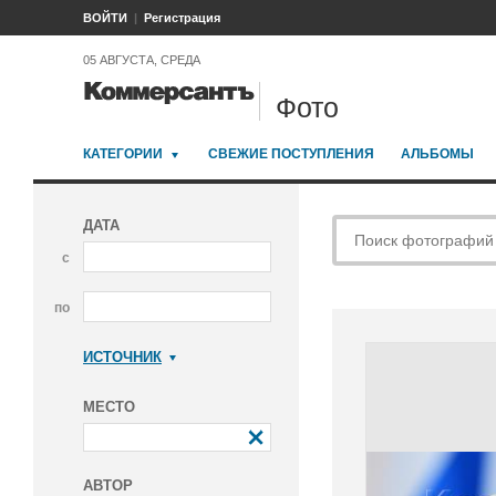
ВОЙТИ
Регистрация
05 АВГУСТА, СРЕДА
Фото
КАТЕГОРИИ
СВЕЖИЕ ПОСТУПЛЕНИЯ
АЛЬБОМЫ
ДАТА
с
по
ИСТОЧНИК
Коммерсантъ
МЕСТО
АВТОР