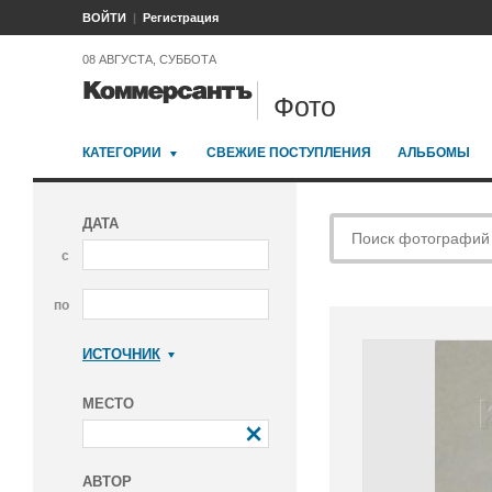
ВОЙТИ
Регистрация
08 АВГУСТА, СУББОТА
Фото
КАТЕГОРИИ
СВЕЖИЕ ПОСТУПЛЕНИЯ
АЛЬБОМЫ
ДАТА
с
по
ИСТОЧНИК
Коммерсантъ
МЕСТО
АВТОР