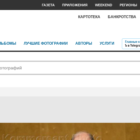
ГАЗЕТА
ПРИЛОЖЕНИЯ
WEEKEND
РЕГИОНЫ
КАРТОТЕКА
БАНКРОТСТВА
ЛЬБОМЫ
ЛУЧШИЕ ФОТОГРАФИИ
АВТОРЫ
УСЛУГИ