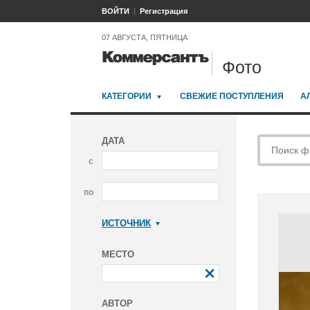
ВОЙТИ
Регистрация
07 АВГУСТА, ПЯТНИЦА
Фото
КАТЕГОРИИ
СВЕЖИЕ ПОСТУПЛЕНИЯ
А
ДАТА
с
по
ИСТОЧНИК
Коммерсантъ
МЕСТО
АВТОР