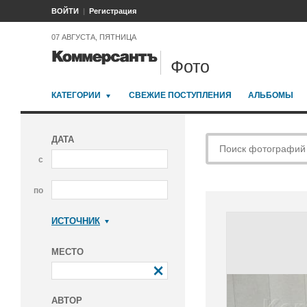
ВОЙТИ
Регистрация
07 АВГУСТА, ПЯТНИЦА
Фото
КАТЕГОРИИ
СВЕЖИЕ ПОСТУПЛЕНИЯ
АЛЬБОМЫ
ДАТА
с
по
ИСТОЧНИК
Коммерсантъ
МЕСТО
АВТОР