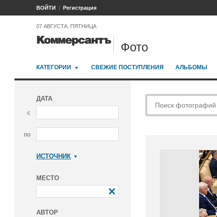
ВОЙТИ
Регистрация
07 АВГУСТА, ПЯТНИЦА
Фото
КАТЕГОРИИ
СВЕЖИЕ ПОСТУПЛЕНИЯ
АЛЬБОМЫ
ДАТА
с
по
ИСТОЧНИК
Коммерсантъ
МЕСТО
АВТОР