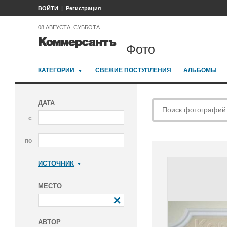
ВОЙТИ
Регистрация
08 АВГУСТА, СУББОТА
Фото
КАТЕГОРИИ
СВЕЖИЕ ПОСТУПЛЕНИЯ
АЛЬБОМЫ
ДАТА
с
по
ИСТОЧНИК
Коммерсантъ
МЕСТО
АВТОР