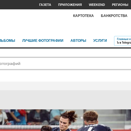
ГАЗЕТА
ПРИЛОЖЕНИЯ
WEEKEND
РЕГИОНЫ
КАРТОТЕКА
БАНКРОТСТВА
ЛЬБОМЫ
ЛУЧШИЕ ФОТОГРАФИИ
АВТОРЫ
УСЛУГИ