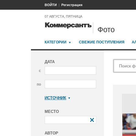
ВОЙТИ
Регистрация
07 АВГУСТА, ПЯТНИЦА
Фото
КАТЕГОРИИ
СВЕЖИЕ ПОСТУПЛЕНИЯ
А
ДАТА
с
по
ИСТОЧНИК
Коммерсантъ
МЕСТО
АВТОР