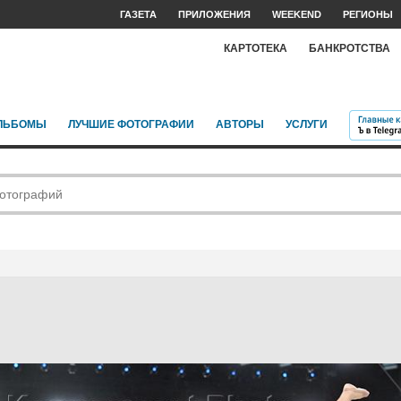
ГАЗЕТА
ПРИЛОЖЕНИЯ
WEEKEND
РЕГИОНЫ
КАРТОТЕКА
БАНКРОТСТВА
ЛЬБОМЫ
ЛУЧШИЕ ФОТОГРАФИИ
АВТОРЫ
УСЛУГИ