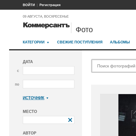
ВОЙТИ
Регистрация
09 АВГУСТА, ВОСКРЕСЕНЬЕ
Фото
КАТЕГОРИИ
СВЕЖИЕ ПОСТУПЛЕНИЯ
АЛЬБОМЫ
ДАТА
с
по
ИСТОЧНИК
Коммерсантъ
МЕСТО
АВТОР